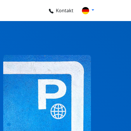
Kontakt