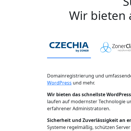
S
Wir bieten 
Domainregistrierung und umfassende
WordPress
und mehr.
Wir bieten das schnellste WordPress
laufen auf modernster Technologie 
erfahrener Administratoren.
Sicherheit und Zuverlässigkeit an er
Systeme regelmäßig, schützen Server