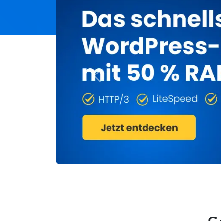
Previous